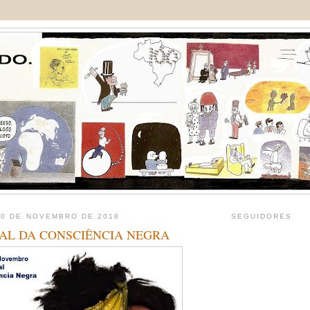
20 DE NOVEMBRO DE 2018
SEGUIDORES
NAL DA CONSCIÊNCIA NEGRA