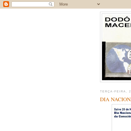
TERÇA-FEIRA, 
DIA NACIO