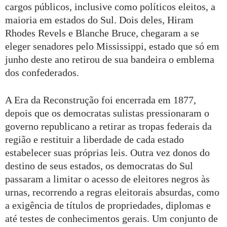
cargos públicos, inclusive como políticos eleitos, a
maioria em estados do Sul. Dois deles, Hiram
Rhodes Revels e Blanche Bruce, chegaram a se
eleger senadores pelo Mississippi, estado que só em
junho deste ano retirou de sua bandeira o emblema
dos confederados.
A Era da Reconstrução foi encerrada em 1877,
depois que os democratas sulistas pressionaram o
governo republicano a retirar as tropas federais da
região e restituir a liberdade de cada estado
estabelecer suas próprias leis. Outra vez donos do
destino de seus estados, os democratas do Sul
passaram a limitar o acesso de eleitores negros às
urnas, recorrendo a regras eleitorais absurdas, como
a exigência de títulos de propriedades, diplomas e
até testes de conhecimentos gerais. Um conjunto de