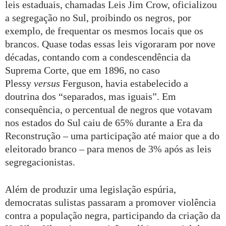
leis estaduais, chamadas Leis Jim Crow, oficializou
a segregação no Sul, proibindo os negros, por
exemplo, de frequentar os mesmos locais que os
brancos. Quase todas essas leis vigoraram por nove
décadas, contando com a condescendência da
Suprema Corte, que em 1896, no caso
Plessy
versus
Ferguson, havia estabelecido a
doutrina dos “separados, mas iguais”. Em
consequência, o percentual de negros que votavam
nos estados do Sul caiu de 65% durante a Era da
Reconstrução – uma participação até maior que a do
eleitorado branco – para menos de 3% após as leis
segregacionistas.
Além de produzir uma legislação espúria,
democratas sulistas passaram a promover violência
contra a população negra, participando da criação da