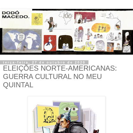
terça-feira, 27 de outubro de 2020
ELEIÇÕES NORTE-AMERICANAS:
GUERRA CULTURAL NO MEU
QUINTAL