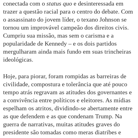
conectada com o
status quo
e desinteressada em
trazer a questão racial para o centro do debate. Com
o assassinato do jovem líder, o texano Johnson se
tornou um improvável campeão dos direitos civis.
Cumpriu sua missão, mas sem o carisma e a
popularidade de Kennedy – e os dois partidos
mergulharam ainda mais fundo em suas trincheiras
ideológicas.
Hoje, para piorar, foram rompidas as barreiras de
civilidade, compostura e tolerância que até pouco
tempo atrás regravam as atitudes dos governantes e
a convivência entre políticos e eleitores. As mídias
espelham os atritos, dividindo-se abertamente entre
as que defendem e as que condenam Trump. Na
guerra de narrativas, muitas atitudes graves do
presidente são tomadas como meras diatribes e