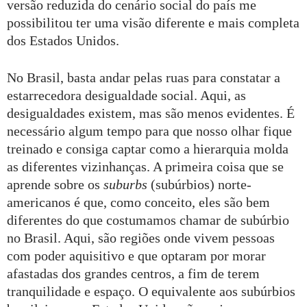
versão reduzida do cenário social do país me
possibilitou ter uma visão diferente e mais completa
dos Estados Unidos.
No Brasil, basta andar pelas ruas para constatar a
estarrecedora desigualdade social. Aqui, as
desigualdades existem, mas são menos evidentes. É
necessário algum tempo para que nosso olhar fique
treinado e consiga captar como a hierarquia molda
as diferentes vizinhanças. A primeira coisa que se
aprende sobre os
suburbs
(subúrbios) norte-
americanos é que, como conceito, eles são bem
diferentes do que costumamos chamar de subúrbio
no Brasil. Aqui, são regiões onde vivem pessoas
com poder aquisitivo e que optaram por morar
afastadas dos grandes centros, a fim de terem
tranquilidade e espaço. O equivalente aos subúrbios