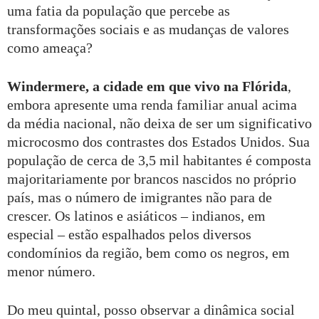
uma fatia da população que percebe as
transformações sociais e as mudanças de valores
como ameaça?
Windermere, a cidade em que vivo na Flórida
,
embora apresente uma renda familiar anual acima
da média nacional, não deixa de ser um significativo
microcosmo dos contrastes dos Estados Unidos. Sua
população de cerca de 3,5 mil habitantes é composta
majoritariamente por brancos nascidos no próprio
país, mas o número de imigrantes não para de
crescer. Os latinos e asiáticos – indianos, em
especial – estão espalhados pelos diversos
condomínios da região, bem como os negros, em
menor número.
Do meu quintal, posso observar a dinâmica social