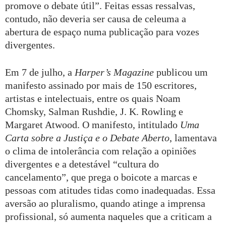
promove o debate útil”. Feitas essas ressalvas,
contudo, não deveria ser causa de celeuma a
abertura de espaço numa publicação para vozes
divergentes.
Em 7 de julho, a
Harper’s Magazine
publicou um
manifesto assinado por mais de 150 escritores,
artistas e intelectuais, entre os quais Noam
Chomsky, Salman Rushdie, J. K. Rowling e
Margaret Atwood. O manifesto, intitulado
Uma
Carta sobre a Justiça e o Debate Aberto
, lamentava
o clima de intolerância com relação a opiniões
divergentes e a detestável “cultura do
cancelamento”, que prega o boicote a marcas e
pessoas com atitudes tidas como inadequadas. Essa
aversão ao pluralismo, quando atinge a imprensa
profissional, só aumenta naqueles que a criticam a