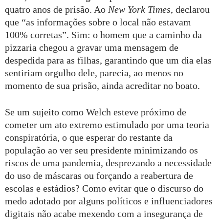
quatro anos de prisão. Ao
New York Times
, declarou
que “as informações sobre o local não estavam
100% corretas”. Sim: o homem que a caminho da
pizzaria chegou a gravar uma mensagem de
despedida para as filhas, garantindo que um dia elas
sentiriam orgulho dele, parecia, ao menos no
momento de sua prisão, ainda acreditar no boato.
Se um sujeito como Welch esteve próximo de
cometer um ato extremo estimulado por uma teoria
conspiratória, o que esperar do restante da
população ao ver seu presidente minimizando os
riscos de uma pandemia, desprezando a necessidade
do uso de máscaras ou forçando a reabertura de
escolas e estádios? Como evitar que o discurso do
medo adotado por alguns políticos e influenciadores
digitais não acabe mexendo com a insegurança de