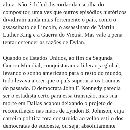
alma. Não é difícil discordar da escolha do
compositor, uma vez que outros episódios históricos
dividiram ainda mais fortemente o país, como o
assassinato de Lincoln, o assassinato de Martin
Luther King e a Guerra do Vietnã. Mas vale a pena
tentar entender as razões de Dylan.
Quando os Estados Unidos, ao fim da Segunda
Guerra Mundial, conquistaram a liderança global,
levando o sonho americano para o resto do mundo,
tudo levava a crer que o país superaria os traumas
do passado. O democrata John F. Kennedy parecia
ser o estadista certo para essa transição, mas sua
morte em Dallas acabou deixando o projeto de
reconciliação nas mãos de Lyndon B. Johnson, cuja
carreira política fora construída ao velho estilo dos
democratas do sudoeste, ou seja, absolutamente