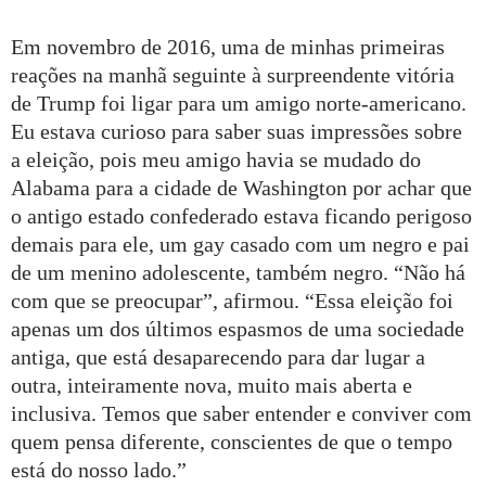
Em novembro de 2016, uma de minhas primeiras
reações na manhã seguinte à surpreendente vitória
de Trump foi ligar para um amigo norte-americano.
Eu estava curioso para saber suas impressões sobre
a eleição, pois meu amigo havia se mudado do
Alabama para a cidade de Washington por achar que
o antigo estado confederado estava ficando perigoso
demais para ele, um gay casado com um negro e pai
de um menino adolescente, também negro. “Não há
com que se preocupar”, afirmou. “Essa eleição foi
apenas um dos últimos espasmos de uma sociedade
antiga, que está desaparecendo para dar lugar a
outra, inteiramente nova, muito mais aberta e
inclusiva. Temos que saber entender e conviver com
quem pensa diferente, conscientes de que o tempo
está do nosso lado.”