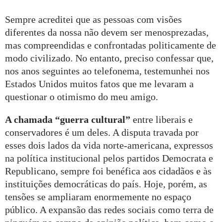
Sempre acreditei que as pessoas com visões
diferentes da nossa não devem ser menosprezadas,
mas compreendidas e confrontadas politicamente de
modo civilizado. No entanto, preciso confessar que,
nos anos seguintes ao telefonema, testemunhei nos
Estados Unidos muitos fatos que me levaram a
questionar o otimismo do meu amigo.
A chamada “guerra cultural”
entre liberais e
conservadores é um deles. A disputa travada por
esses dois lados da vida norte-americana, expressos
na política institucional pelos partidos Democrata e
Republicano, sempre foi benéfica aos cidadãos e às
instituições democráticas do país. Hoje, porém, as
tensões se ampliaram enormemente no espaço
público. A expansão das redes sociais como terra de