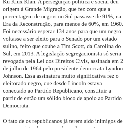
Ku Klux Klan. A perseguição política e social deu
origem à Grande Migração, que fez com que a
porcentagem de negros no Sul passasse de 91%, na
Era da Reconstrução, para menos de 60%, em 1960.
Foi necessário esperar 134 anos para que um negro
voltasse a ser eleito para o Senado por um estado
sulino, feito que coube a Tim Scott, da Carolina do
Sul, em 2013. A legislação segregacionista só seria
revogada pela Lei dos Direitos Civis, assinada em 2
de julho de 1964 pelo presidente democrata Lyndon
Johnson. Essa assinatura muito significativa fez o
eleitorado negro, que desde Lincoln estava
conectado ao Partido Republicano, constituir a
partir de então um sólido bloco de apoio ao Partido
Democrata.
O fato de os republicanos já terem sido inimigos de