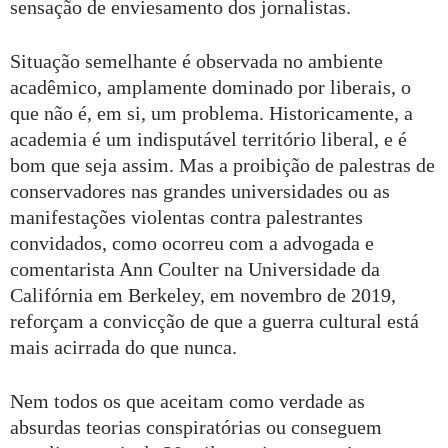
sensação de enviesamento dos jornalistas.
Situação semelhante é observada no ambiente
acadêmico, amplamente dominado por liberais, o
que não é, em si, um problema. Historicamente, a
academia é um indisputável território liberal, e é
bom que seja assim. Mas a proibição de palestras de
conservadores nas grandes universidades ou as
manifestações violentas contra palestrantes
convidados, como ocorreu com a advogada e
comentarista Ann Coulter na Universidade da
Califórnia em Berkeley, em novembro de 2019,
reforçam a convicção de que a guerra cultural está
mais acirrada do que nunca.
Nem todos os que aceitam como verdade as
absurdas teorias conspiratórias ou conseguem