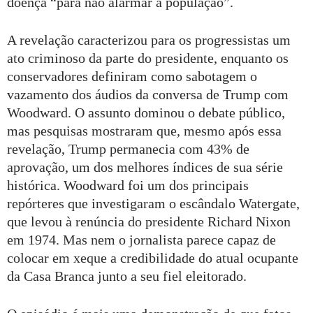
doença “para não alarmar a população”.
A revelação caracterizou para os progressistas um
ato criminoso da parte do presidente, enquanto os
conservadores definiram como sabotagem o
vazamento dos áudios da conversa de Trump com
Woodward. O assunto dominou o debate público,
mas pesquisas mostraram que, mesmo após essa
revelação, Trump permanecia com 43% de
aprovação, um dos melhores índices de sua série
histórica. Woodward foi um dos principais
repórteres que investigaram o escândalo Watergate,
que levou à renúncia do presidente Richard Nixon
em 1974. Mas nem o jornalista parece capaz de
colocar em xeque a credibilidade do atual ocupante
da Casa Branca junto a seu fiel eleitorado.