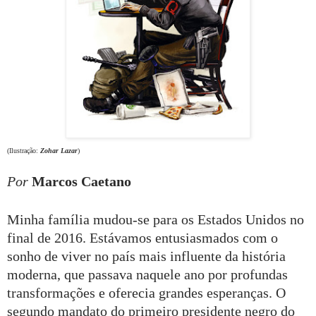
(Ilustração:
Zohar Lazar
)
Por
Marcos Caetano
Minha família mudou-se para os Estados Unidos no
final de 2016. Estávamos entusiasmados com o
sonho de viver no país mais influente da história
moderna, que passava naquele ano por profundas
transformações e oferecia grandes esperanças. O
segundo mandato do primeiro presidente negro do