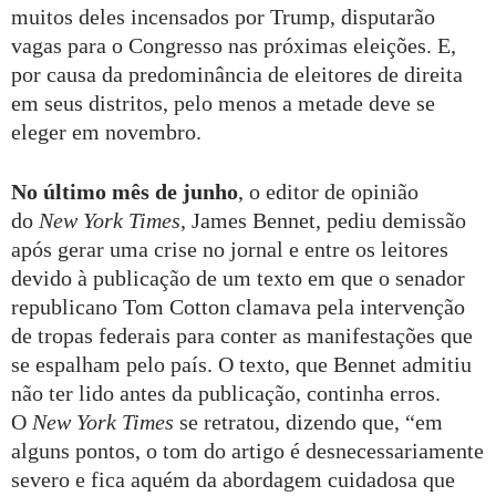
muitos deles incensados por Trump, disputarão
vagas para o Congresso nas próximas eleições. E,
por causa da predominância de eleitores de direita
em seus distritos, pelo menos a metade deve se
eleger em novembro.
No último mês de junho
, o editor de opinião
do
New York Times
, James Bennet, pediu demissão
após gerar uma crise no jornal e entre os leitores
devido à publicação de um texto em que o senador
republicano Tom Cotton clamava pela intervenção
de tropas federais para conter as manifestações que
se espalham pelo país. O texto, que Bennet admitiu
não ter lido antes da publicação, continha erros.
O
New York Times
se retratou, dizendo que, “em
alguns pontos, o tom do artigo é desnecessariamente
severo e fica aquém da abordagem cuidadosa que