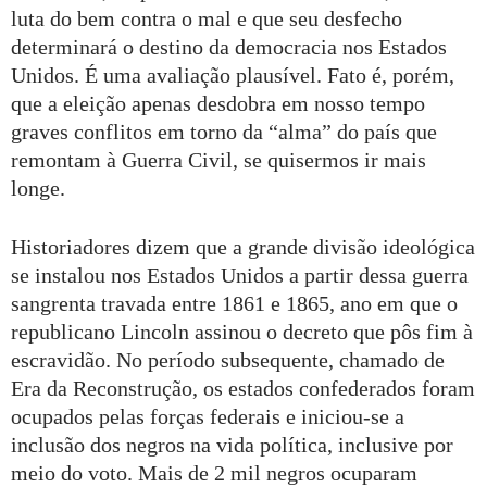
luta do bem contra o mal e que seu desfecho
determinará o destino da democracia nos Estados
Unidos. É uma avaliação plausível. Fato é, porém,
que a eleição apenas desdobra em nosso tempo
graves conflitos em torno da “alma” do país que
remontam à Guerra Civil, se quisermos ir mais
longe.
Historiadores dizem que a grande divisão ideológica
se instalou nos Estados Unidos a partir dessa guerra
sangrenta travada entre 1861 e 1865, ano em que o
republicano Lincoln assinou o decreto que pôs fim à
escravidão. No período subsequente, chamado de
Era da Reconstrução, os estados confederados foram
ocupados pelas forças federais e iniciou-se a
inclusão dos negros na vida política, inclusive por
meio do voto. Mais de 2 mil negros ocuparam