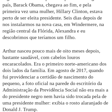
país, Barack Obama, chegava ao fim, e pela
primeira vez uma mulher, Hillary Clinton, estava
perto de ser eleita presidente. Seis dias depois de
nos instalarmos na nova casa, em Windermere, na
região central da Flórida, Alexandra e eu
descobrimos que teríamos um filho.
Arthur nasceu pouco mais de oito meses depois,
bastante saudável, com cabelos louros
encaracolados. Era o primeiro norte-americano dos
dois lados da família. Em agosto de 2017, quando
fui providenciar a certidão de nascimento do
pequeno, a foto oficial na parede do escritório da
Administração da Previdência Social não era mais a
do presidente negro nem havia sido trocada pela de
uma presidente mulher: exibia o rosto alaranjado de
Donald J. Trump.