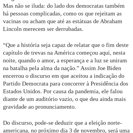
Mas não se iluda: do lado dos democratas também
há pessoas complicadas, como os que rejeitam as
vacinas ou acham que até as estátuas de Abraham
Lincoln merecem ser derrubadas.
“Que a história seja capaz de relatar que o fim deste
capítulo de trevas na América começou aqui, nesta
noite, quando o amor, a esperança e a luz se uniram
na batalha pela alma da nação.” Assim Joe Biden
encerrou o discurso em que aceitou a indicação do
Partido Democrata para concorrer à Presidência dos
Estados Unidos. Por causa da pandemia, ele falou
diante de um auditório vazio, o que deu ainda mais
gravidade ao pronunciamento.
Do discurso, pode-se deduzir que a eleição norte-
americana, no próximo dia 3 de novembro, será uma