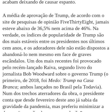
acabam deixando de causar espanto.
A média de aprovação de Trump, de acordo com o
site de pesquisas de opinião FiveThirtyEight, jamais
esteve abaixo de 36,5% nem acima de 46%. Na
verdade, os índices de popularidade de Trump são
dos mais estáveis entre os presidentes nos últimos
cem anos, e os adoradores dele não estão dispostos a
abandoná-lo nem mesmo em face de graves
escândalos. Um dos mais recentes foi provocado
pelo recém-lançado Raiva, segundo livro do
jornalista Bob Woodward sobre o governo Trump (o
primeiro, de 2018, foi
Medo: Trump na Casa
Branca
; ambos lançados no Brasil pela Todavia).
Num dos trechos aterradores da obra, o presidente
conta que desde fevereiro deste ano já sabia da
gravidade da pandemia, mas preferiu minimizar a