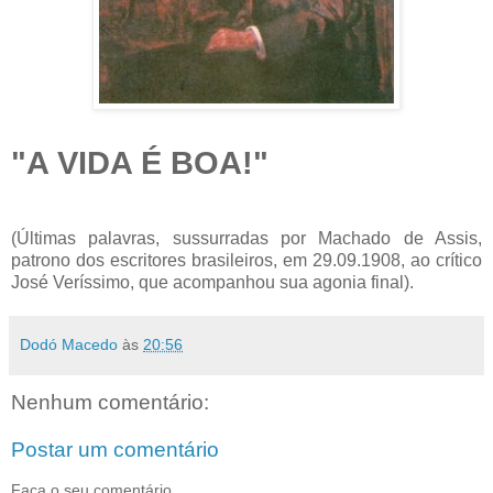
"A VIDA É BOA!"
(Últimas palavras, sussurradas por Machado de Assis,
patrono dos escritores brasileiros, em 29.09.1908, ao crítico
José Veríssimo, que acompanhou sua agonia final).
Dodó Macedo
às
20:56
Nenhum comentário:
Postar um comentário
Faça o seu comentário.