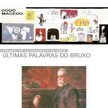
sábado, 20 de dezembro de 2008
ÚLTIMAS PALAVRAS DO BRUXO